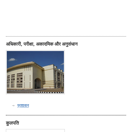
अधिकारी, परीक्षा, अकादमिक और अनुसंधान
प्रशासन
कुलपति