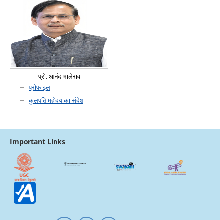
प्रो. आनंद भालेराव
प्रोफाइल
कुलपति महोदय का संदेश
Important Links