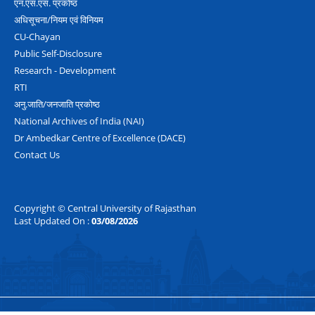
एन.एस.एस. प्रकोष्‍ठ
अधिसूचना/नियम एवं विनियम
CU-Chayan
Public Self-Disclosure
Research - Development
RTI
अनु.जाति/जनजाति प्रकोष्‍ठ
National Archives of India (NAI)
Dr Ambedkar Centre of Excellence (DACE)
Contact Us
Copyright © Central University of Rajasthan
Last Updated On :
03/08/2026