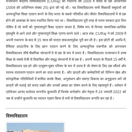
राजस्थान केंद्रीय विश्वविद्यालय (CURaj) की स्थापना वर्ष 2009 में संसद के एक अधिनियम
(2009 की अधिनियम संख्या 25) द्वारा की गई थी। यह विश्वविद्यालय सभी शिक्षार्थी समुदायों को
अत्याधुनिक शिक्षा प्रदान करने के लिए भारत के सबसे गतिशील और जीवंत विश्वविद्यालयों में से एक
होने की आकांक्षा के साथ स्थापित किया गया था। विश्वविद्यालय पूरी तरह से भारत सरकार द्वारा वित्त
पोषित है जो सभी को गुणवत्तापूर्ण शिक्षा प्रदान करता है, विशेष रूप से विनम्र सामाजिक-आर्थिक
पृष्ठभूमि से आने वाले और गुणवत्तापूर्ण शिक्षा प्राप्त करने वाले। आज तक, CURaj ने वर्ष 2009 में
अपनी स्थापना के बाद से 15 साल की यात्रा सफलतापूर्वक पूरी कर ली है। इस छोटी सी अवधि में,
वैश्विक आउटरीच के लिए ज्ञान प्रदान करने के लिए अत्याधुनिक तकनीक को अपनाकर
विश्वविद्यालय शीर्ष शैक्षणिक संस्थानों में से एक के रूप में उभरा है। विश्वविद्यालय राजस्थान में उच्च
शिक्षा के सबसे तेजी से विकसित और समृद्ध संस्थानों में से एक है। अपनी यात्रा के पिछले 15 वर्षों में,
विश्वविद्यालय एक हरे और प्रदूषण मुक्त परिसर के रूप में उभरा है जो पोषण के लिए एक सौंदर्य और
स्वस्थ वातावरण प्रदान करने का वादा करता है। और छात्रों और कर्मचारियों को विभिन्न खेल और
सांस्कृतिक गतिविधियों में शामिल करके शिक्षा, अनुसंधान और समग्र विकास का अनुकूलन करें जो
छात्रों की भलाई को बनाए रखने और उनकी क्षमता का पोषण करने के लिए महत्वपूर्ण हैं। वर्तमान में
प्रोफेसर आनंद भालेराव माननीय कुलपति हैं जिनके मार्गदर्शन और नेतृत्व में 24 जनवरी 2022 को
जब से उन्होंने कुलपति का पदभार ग्रहण किया है तभी से विश्वविद्यालय उन्नति कर रहा है।
विश्वविद्यालय