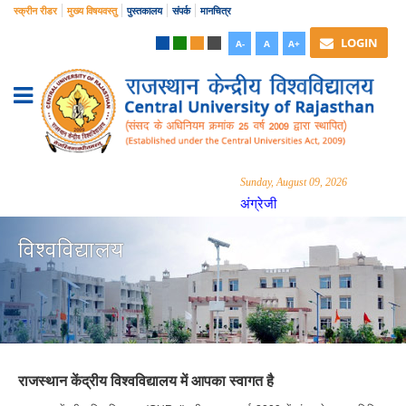
स्क्रीन रीडर
मुख्य विषयवस्तु
पुस्तकालय
संपर्क
मानचित्र
LOGIN
A-
A
A+
Sunday, August 09, 2026
अंग्रेजी
विश्वविद्यालय
राजस्थान केंद्रीय विश्वविद्यालय में आपका स्वागत है