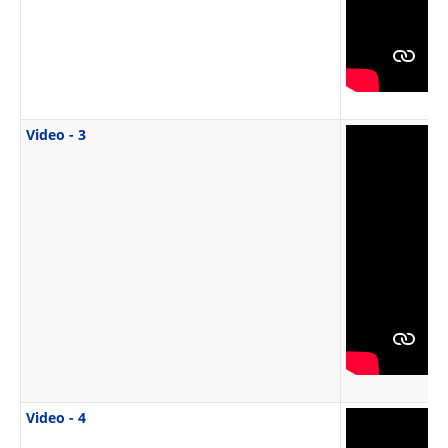
Video - 3
Video - 4