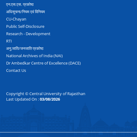
एन.एस.एस. प्रकोष्‍ठ
अधिसूचना/नियम एवं विनियम
CU-Chayan
Public Self-Disclosure
Research - Development
RTI
अनु.जाति/जनजाति प्रकोष्‍ठ
National Archives of India (NAI)
Dr Ambedkar Centre of Excellence (DACE)
Contact Us
Copyright © Central University of Rajasthan
Last Updated On :
03/08/2026