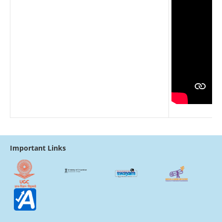
Important Links