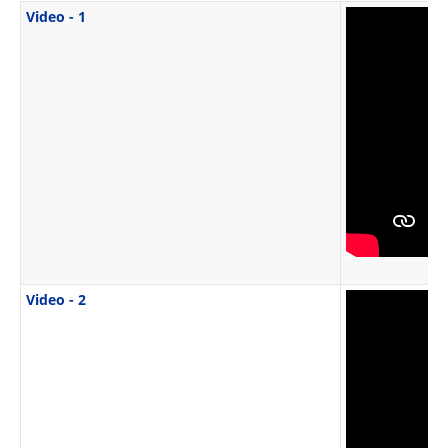
Video - 1
Video - 2