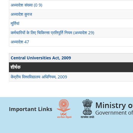
अध्यादेश संख्या (0 9)
अध्यादेश कुरज
मूर्तियां
कर्मचारियों के लिए चिकित्सा प्रतिपूर्ति नियम (अध्यादेश 29)
अध्यादेश 47
Central Universities Act, 2009
शीर्षक
केंद्रीय विश्वविद्यालय अधिनियम, 2009
Important Links