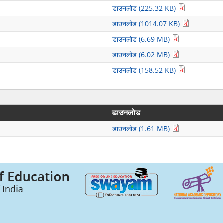
डाउनलोड (225.32 KB)
डाउनलोड (1014.07 KB)
डाउनलोड (6.69 MB)
डाउनलोड (6.02 MB)
डाउनलोड (158.52 KB)
डाउनलोड
डाउनलोड (1.61 MB)