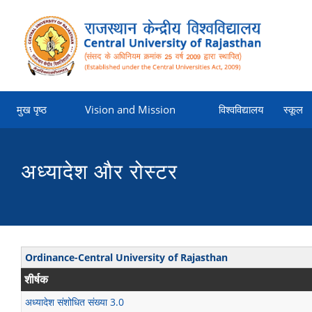
मुख पृष्‍ठ
Vision and Mission
विश्वविद्यालय
स्कूल
अध्यादेश और रोस्टर
Ordinance-Central University of Rajasthan
शीर्षक
अध्यादेश संशोधित संख्या 3.0