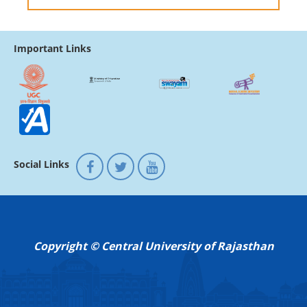
Important Links
Social Links
Copyright © Central University of Rajasthan